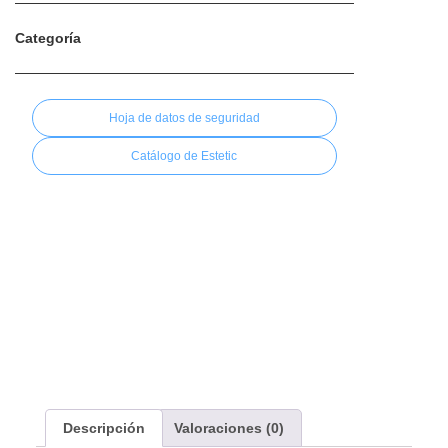
Categoría
Sin categorizar
Hoja de datos de seguridad
Catálogo de Estetic
Wiedent dientes 3 capas
Descripción
Valoraciones (0)