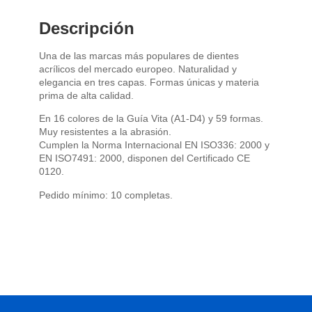
Descripción
Una de las marcas más populares de dientes
acrílicos del mercado europeo. Naturalidad y
elegancia en tres capas. Formas únicas y materia
prima de alta calidad.
En 16 colores de la Guía Vita (A1-D4) y 59 formas.
Muy resistentes a la abrasión.
Cumplen la Norma Internacional EN ISO336: 2000 y
EN ISO7491: 2000, disponen del Certificado CE
0120.
Pedido mínimo: 10 completas.