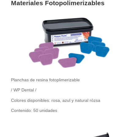
Materiales Fotopolimerizables
Planchas de resina fotoplimerizable
/ WP Dental /
Colores disponibles: rosa, azul y natural rózsa
Contenido: 50 unidades