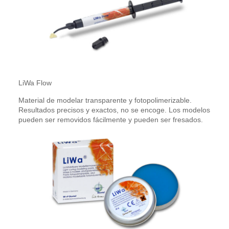
LiWa Flow
Material de modelar transparente y fotopolimerizable.
Resultados precisos y exactos, no se encoge. Los modelos
pueden ser removidos fácilmente y pueden ser fresados.