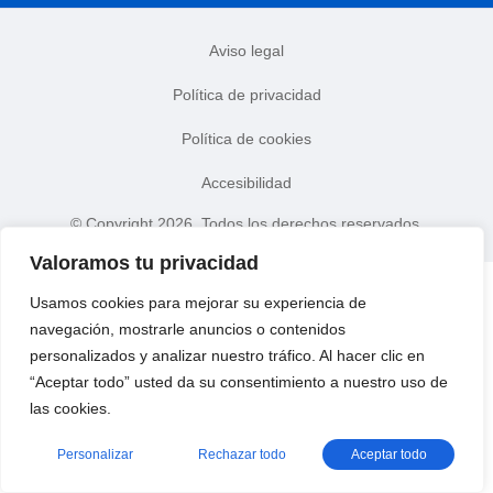
Aviso legal
Política de privacidad
Política de cookies
Accesibilidad
© Copyright 2026. Todos los derechos reservados.
Valoramos tu privacidad
Usamos cookies para mejorar su experiencia de
navegación, mostrarle anuncios o contenidos
personalizados y analizar nuestro tráfico. Al hacer clic en
“Aceptar todo” usted da su consentimiento a nuestro uso de
las cookies.
Personalizar
Rechazar todo
Aceptar todo