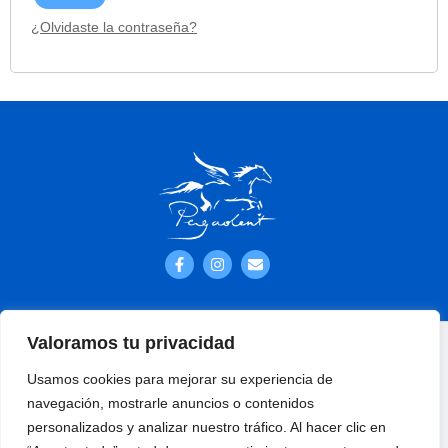
¿Olvidaste la contraseña?
Valoramos tu privacidad
Aviso legal
Usamos cookies para mejorar su experiencia de
Política de privacidad
navegación, mostrarle anuncios o contenidos
personalizados y analizar nuestro tráfico. Al hacer clic en
Política de cookies