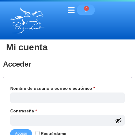
0
Mi cuenta
Acceder
Nombre de usuario o correo electrónico
*
Contraseña
*
Recuérdame
Acceso